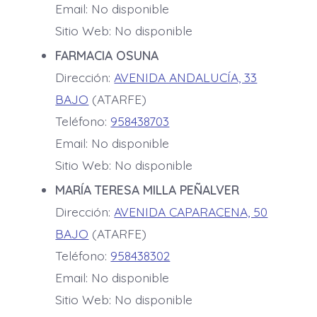
Email: No disponible
Sitio Web: No disponible
FARMACIA OSUNA
Dirección:
AVENIDA ANDALUCÍA, 33
BAJO
(ATARFE)
Teléfono:
958438703
Email: No disponible
Sitio Web: No disponible
MARÍA TERESA MILLA PEÑALVER
Dirección:
AVENIDA CAPARACENA, 50
BAJO
(ATARFE)
Teléfono:
958438302
Email: No disponible
Sitio Web: No disponible