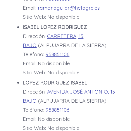
Email:
ramonaguilar@hefagra.es
Sitio Web: No disponible
ISABEL LOPEZ RODRIGUEZ
Dirección:
CARRETERA, 13
BAJO
(ALPUJARRA DE LA SIERRA)
Teléfono:
958851106
Email: No disponible
Sitio Web: No disponible
LOPEZ RODRIGUEZ ISABEL
Dirección:
AVENIDA JOSÉ ANTONIO, 13
BAJO
(ALPUJARRA DE LA SIERRA)
Teléfono:
958851106
Email: No disponible
Sitio Web: No disponible