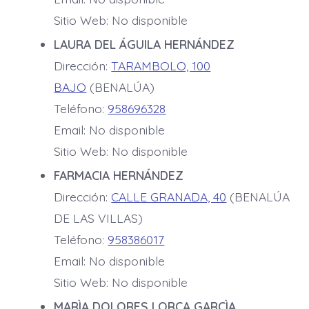
Sitio Web: No disponible
LAURA DEL ÁGUILA HERNÁNDEZ
Dirección:
TARAMBOLO, 100
BAJO
(BENALÚA)
Teléfono:
958696328
Email: No disponible
Sitio Web: No disponible
FARMACIA HERNÁNDEZ
Dirección:
CALLE GRANADA, 40
(BENALÚA
DE LAS VILLAS)
Teléfono:
958386017
Email: No disponible
Sitio Web: No disponible
MARÌA DOLORES LORCA GARCÌA