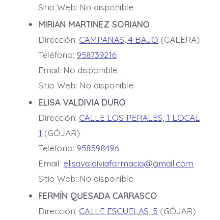
Sitio Web: No disponible
MIRIAN MARTINEZ SORIANO
Dirección:
CAMPANAS, 4 BAJO
(GALERA)
Teléfono:
958739216
Email: No disponible
Sitio Web: No disponible
ELISA VALDIVIA DURO
Dirección:
CALLE LOS PERALES, 1 LOCAL
1
(GÓJAR)
Teléfono:
958598496
Email:
elisavaldiviafarmacia@gmail.com
Sitio Web: No disponible
FERMÍN QUESADA CARRASCO
Dirección:
CALLE ESCUELAS, 5
(GÓJAR)