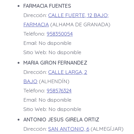
FARMACIA FUENTES
Dirección:
CALLE FUERTE, 12 BAJO;
FARMACIA
(ALHAMA DE GRANADA)
Teléfono:
958350054
Email: No disponible
Sitio Web: No disponible
MARIA GIRON FERNANDEZ
Dirección:
CALLE LARGA, 2
BAJO
(ALHENDÍN)
Teléfono:
958576324
Email: No disponible
Sitio Web: No disponible
ANTONIO JESUS GIRELA ORTIZ
Dirección:
SAN ANTONIO, 6
(ALMEGÍJAR)