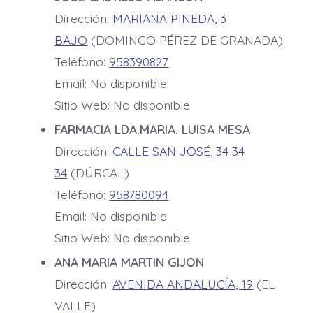
Dirección:
MARIANA PINEDA, 3
BAJO
(DOMINGO PÉREZ DE GRANADA)
Teléfono:
958390827
Email: No disponible
Sitio Web: No disponible
FARMACIA LDA.MARIA. LUISA MESA
Dirección:
CALLE SAN JOSÉ, 34 34
34
(DÚRCAL)
Teléfono:
958780094
Email: No disponible
Sitio Web: No disponible
ANA MARIA MARTIN GIJON
Dirección:
AVENIDA ANDALUCÍA, 19
(EL
VALLE)