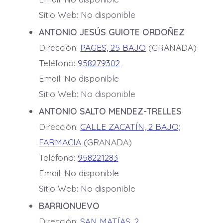
Sitio Web: No disponible
ANTONIO JESÚS GUIOTE ORDOÑEZ
Dirección:
PAGES, 25 BAJO
(GRANADA)
Teléfono:
958279302
Email: No disponible
Sitio Web: No disponible
ANTONIO SALTO MENDEZ-TRELLES
Dirección:
CALLE ZACATÍN, 2 BAJO;
FARMACIA
(GRANADA)
Teléfono:
958221283
Email: No disponible
Sitio Web: No disponible
BARRIONUEVO
Dirección:
SAN MATÍAS, 2