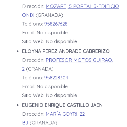
Dirección:
MOZART, 5 PORTAL 3-EDIFICIO
ONIX
(GRANADA)
Teléfono:
958267628
Email: No disponible
Sitio Web: No disponible
ELOYNA PEREZ ANDRADE CABRERIZO
Dirección:
PROFESOR MOTOS GUIRAO,
2
(GRANADA)
Teléfono:
958228304
Email: No disponible
Sitio Web: No disponible
EUGENIO ENRIQUE CASTILLO JAEN
Dirección:
MARÍA GOYRI, 22
BJ
(GRANADA)