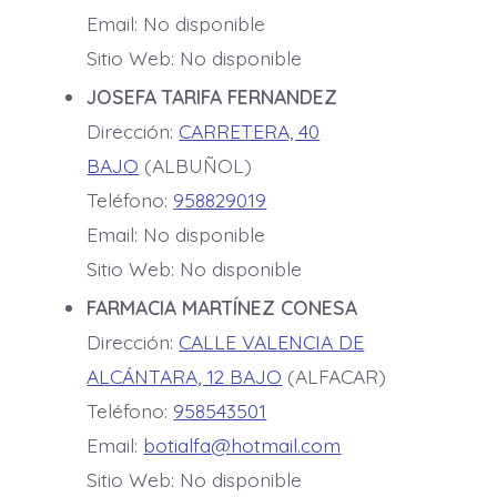
Email: No disponible
Sitio Web: No disponible
JOSEFA TARIFA FERNANDEZ
Dirección:
CARRETERA, 40
BAJO
(ALBUÑOL)
Teléfono:
958829019
Email: No disponible
Sitio Web: No disponible
FARMACIA MARTÍNEZ CONESA
Dirección:
CALLE VALENCIA DE
ALCÁNTARA, 12 BAJO
(ALFACAR)
Teléfono:
958543501
Email:
botialfa@hotmail.com
Sitio Web: No disponible