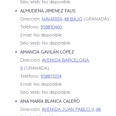
Sitio Web: No disponible
ALMUDENA JIMENEZ FAUS
Dirección:
NAVARRA, 48 BAJO
(GRANADA)
Teléfono:
958810460
Email: No disponible
Sitio Web: No disponible
AMANCIA GAVILÁN LÓPEZ
Dirección:
AVENIDA BARCELONA,
9
(GRANADA)
Teléfono:
958811054
Email: No disponible
Sitio Web: No disponible
ANA MARÍA BLANCA CALERO
Dirección:
AVENIDA JUAN PABLO II, 68