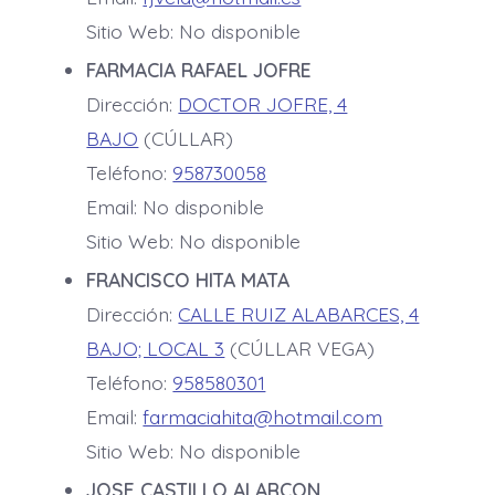
Sitio Web: No disponible
FARMACIA RAFAEL JOFRE
Dirección:
DOCTOR JOFRE, 4
BAJO
(CÚLLAR)
Teléfono:
958730058
Email: No disponible
Sitio Web: No disponible
FRANCISCO HITA MATA
Dirección:
CALLE RUIZ ALABARCES, 4
BAJO; LOCAL 3
(CÚLLAR VEGA)
Teléfono:
958580301
Email:
farmaciahita@hotmail.com
Sitio Web: No disponible
JOSE CASTILLO ALARCON