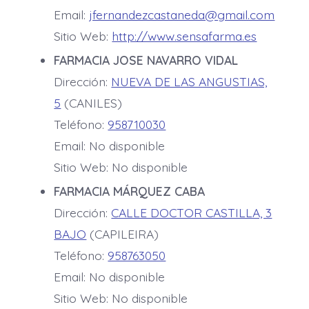
Email:
jfernandezcastaneda@gmail.com
Sitio Web:
http://www.sensafarma.es
FARMACIA JOSE NAVARRO VIDAL
Dirección:
NUEVA DE LAS ANGUSTIAS,
5
(CANILES)
Teléfono:
958710030
Email: No disponible
Sitio Web: No disponible
FARMACIA MÁRQUEZ CABA
Dirección:
CALLE DOCTOR CASTILLA, 3
BAJO
(CAPILEIRA)
Teléfono:
958763050
Email: No disponible
Sitio Web: No disponible