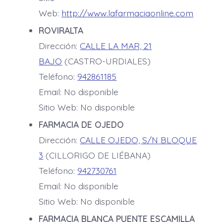
Web:
http://www.lafarmaciaonline.com
ROVIRALTA
Dirección:
CALLE LA MAR, 21
BAJO
(CASTRO-URDIALES)
Teléfono:
942861185
Email: No disponible
Sitio Web: No disponible
FARMACIA DE OJEDO
Dirección:
CALLE OJEDO, S/N BLOQUE
3
(CILLORIGO DE LIÉBANA)
Teléfono:
942730761
Email: No disponible
Sitio Web: No disponible
FARMACIA BLANCA PUENTE ESCAMILLA