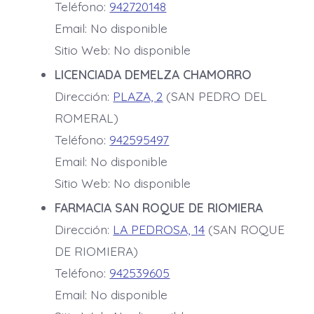
Teléfono:
942720148
Email: No disponible
Sitio Web: No disponible
LICENCIADA DEMELZA CHAMORRO
Dirección:
PLAZA, 2
(SAN PEDRO DEL
ROMERAL)
Teléfono:
942595497
Email: No disponible
Sitio Web: No disponible
FARMACIA SAN ROQUE DE RIOMIERA
Dirección:
LA PEDROSA, 14
(SAN ROQUE
DE RIOMIERA)
Teléfono:
942539605
Email: No disponible