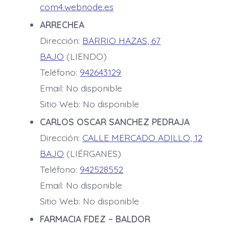
com4.webnode.es
ARRECHEA
Dirección:
BARRIO HAZAS, 67
BAJO
(LIENDO)
Teléfono:
942643129
Email: No disponible
Sitio Web: No disponible
CARLOS OSCAR SANCHEZ PEDRAJA
Dirección:
CALLE MERCADO ADILLO, 12
BAJO
(LIÉRGANES)
Teléfono:
942528552
Email: No disponible
Sitio Web: No disponible
FARMACIA FDEZ – BALDOR