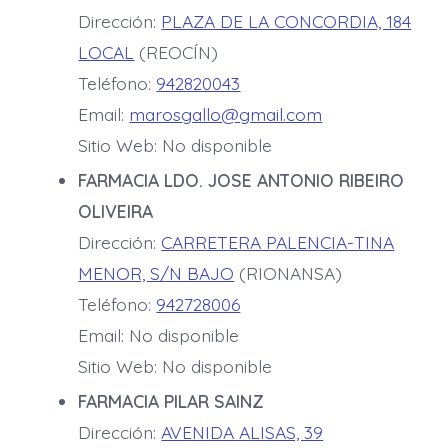
Dirección:
PLAZA DE LA CONCORDIA, 184
LOCAL
(REOCÍN)
Teléfono:
942820043
Email:
marosgallo@gmail.com
Sitio Web: No disponible
FARMACIA LDO. JOSE ANTONIO RIBEIRO
OLIVEIRA
Dirección:
CARRETERA PALENCIA-TINA
MENOR, S/N BAJO
(RIONANSA)
Teléfono:
942728006
Email: No disponible
Sitio Web: No disponible
FARMACIA PILAR SAINZ
Dirección:
AVENIDA ALISAS, 39