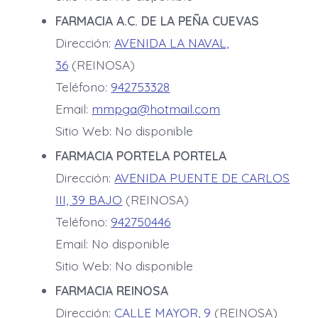
FARMACIA A.C. DE LA PEÑA CUEVAS
Dirección:
AVENIDA LA NAVAL,
36
(REINOSA)
Teléfono:
942753328
Email:
mmpga@hotmail.com
Sitio Web: No disponible
FARMACIA PORTELA PORTELA
Dirección:
AVENIDA PUENTE DE CARLOS
III, 39 BAJO
(REINOSA)
Teléfono:
942750446
Email: No disponible
Sitio Web: No disponible
FARMACIA REINOSA
Dirección:
CALLE MAYOR, 9
(REINOSA)