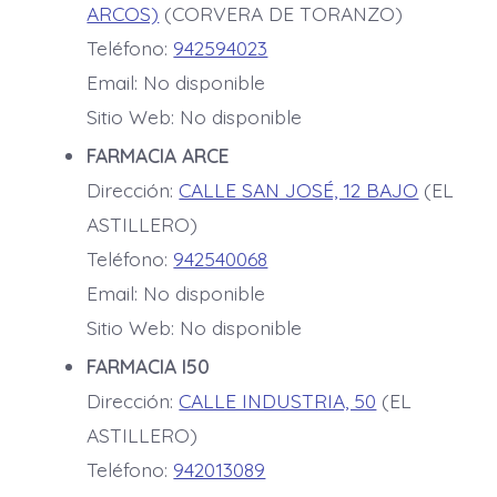
ARCOS)
(CORVERA DE TORANZO)
Teléfono:
942594023
Email: No disponible
Sitio Web: No disponible
FARMACIA ARCE
Dirección:
CALLE SAN JOSÉ, 12 BAJO
(EL
ASTILLERO)
Teléfono:
942540068
Email: No disponible
Sitio Web: No disponible
FARMACIA I50
Dirección:
CALLE INDUSTRIA, 50
(EL
ASTILLERO)
Teléfono:
942013089