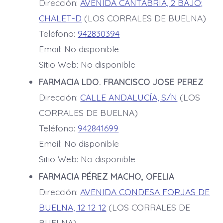
Dirección:
AVENIDA CANTABRIA, 2 BAJO;
CHALET-D
(LOS CORRALES DE BUELNA)
Teléfono:
942830394
Email: No disponible
Sitio Web: No disponible
FARMACIA LDO. FRANCISCO JOSE PEREZ
Dirección:
CALLE ANDALUCÍA, S/N
(LOS
CORRALES DE BUELNA)
Teléfono:
942841699
Email: No disponible
Sitio Web: No disponible
FARMACIA PÉREZ MACHO, OFELIA
Dirección:
AVENIDA CONDESA FORJAS DE
BUELNA, 12 12 12
(LOS CORRALES DE
BUELNA)