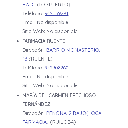
BAJO
(RIOTUERTO)
Teléfono:
942539291
Email: No disponible
Sitio Web: No disponible
FARMACIA RUENTE
Dirección:
BARRIO MONASTERIO,
43
(RUENTE)
Teléfono:
942308260
Email: No disponible
Sitio Web: No disponible
MARÍA DEL CARMEN FRECHOSO
FERNÁNDEZ
Dirección:
PEÑONA, 2 BAJO(LOCAL
FARMACIA)
(RUILOBA)