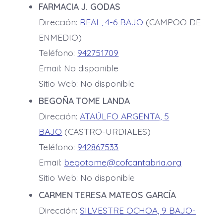
FARMACIA J. GODAS
Dirección:
REAL, 4-6 BAJO
(CAMPOO DE
ENMEDIO)
Teléfono:
942751709
Email: No disponible
Sitio Web: No disponible
BEGOÑA TOME LANDA
Dirección:
ATAÚLFO ARGENTA, 5
BAJO
(CASTRO-URDIALES)
Teléfono:
942867533
Email:
begotome@cofcantabria.org
Sitio Web: No disponible
CARMEN TERESA MATEOS GARCÍA
Dirección:
SILVESTRE OCHOA, 9 BAJO-